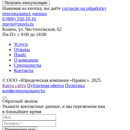
Нажимая на кнопку, вы даёте
согласие на обработку
персональных данных
8 (800) 550-10-16
pravis@pravis.ru
Казань, ул. Чистопольская, 62
Пн-Пт: с 9:00 до 18:00
Услуги
Отзывы
Прайс
О компании
Специалисты
Контакты
© ООО «Юридическая компания «Правис», 2025.
Карта сайта
Публичная оферта
Политика
конфиденциальности
Обратный звонок
Укажите контактные данные, и мы перезвоним вам
в ближайшее время