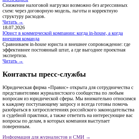
Снижение налоговой нагрузки возможно без агрессивных
схем: через договорную модель, льготы и корректную
структуру расходов.
Читать
→
18.07.2026
Юрист в коммерческой компании: когда in-house, а когда
внешняя команда
Сравниваем in-house юриста и внешнее сопровождение: где
эффективнее постоянный штат, а где выгоднее проектная
экспертиза.
Читать
→
Контакты пресс-службы
Юридическая фирма «Правис» открыта для сотрудничества с
представителями журналистского сообщества по любым
вопросам из юридической сферы. Мы внимательно относимся
к каждому поступающему запросу и всегда готовы помочь
разобраться в хитросплетениях российского законодательства
и судебной практики, а также ответить на интересующие вас
вопросы по делам, в которых компания выступает
поверенным.
Информация для журналистов и СМИ
→