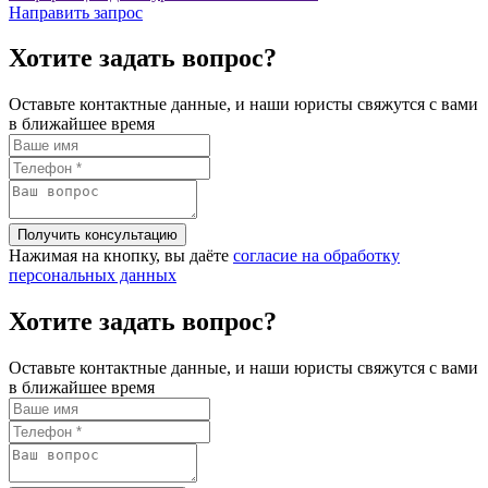
Направить запрос
Хотите задать вопрос?
Оставьте контактные данные, и наши юристы свяжутся с вами
в ближайшее время
Нажимая на кнопку, вы даёте
согласие на обработку
персональных данных
Хотите задать вопрос?
Оставьте контактные данные, и наши юристы свяжутся с вами
в ближайшее время