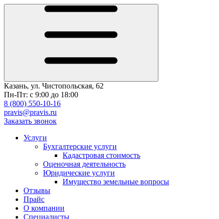
Казань, ул. Чистопольская, 62
Пн-Пт: с 9:00 до 18:00
8 (800) 550-10-16
pravis@pravis.ru
Заказать звонок
Услуги
Бухгалтерские услуги
Кадастровая стоимость
Оценочная деятельность
Юридические услуги
Имущество земельные вопросы
Отзывы
Прайс
О компании
Специалисты