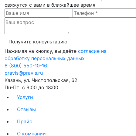
свяжутся с вами в ближайшее время
Нажимая на кнопку, вы даёте
согласие на
обработку персональных данных
8 (800) 550-10-16
pravis@pravis.ru
Казань, ул. Чистопольская, 62
Пн-Пт: с 9:00 до 18:00
Услуги
Отзывы
Прайс
О компании