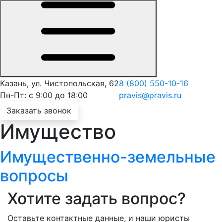
Казань, ул. Чистопольская, 62
8 (800) 550-10-16
Пн-Пт: с 9:00 до 18:00
pravis@pravis.ru
Заказать звонок
Имущество
Имущественно-земельные
вопросы
Хотите задать вопрос?
Оставьте контактные данные, и наши юристы