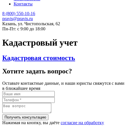
Контакты
8 (800) 550-10-16
pravis@pravis.ru
Казань, ул. Чистопольская, 62
Пн-Пт: с 9:00 до 18:00
Кадастровый учет
Кадастровая стоимость
Хотите задать вопрос?
Оставьте контактные данные, и наши юристы свяжутся с вами
в ближайшее время
Нажимая на кнопку, вы даёте
согласие на обработку