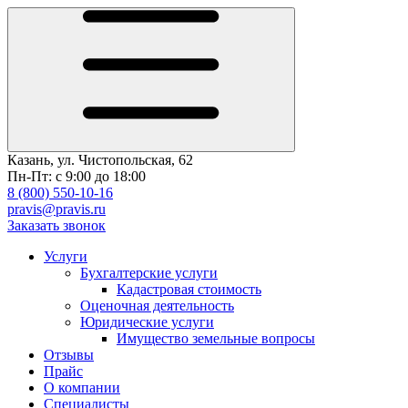
Казань, ул. Чистопольская, 62
Пн-Пт: с 9:00 до 18:00
8 (800) 550-10-16
pravis@pravis.ru
Заказать звонок
Услуги
Бухгалтерские услуги
Кадастровая стоимость
Оценочная деятельность
Юридические услуги
Имущество земельные вопросы
Отзывы
Прайс
О компании
Специалисты