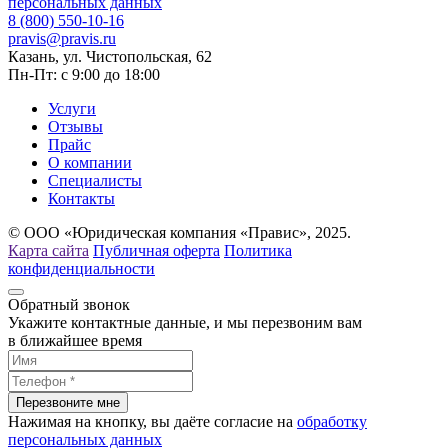
персональных данных
8 (800) 550-10-16
pravis@pravis.ru
Казань, ул. Чистопольская, 62
Пн-Пт: с 9:00 до 18:00
Услуги
Отзывы
Прайс
О компании
Специалисты
Контакты
© ООО «Юридическая компания «Правис», 2025.
Карта сайта
Публичная оферта
Политика
конфиденциальности
Обратный звонок
Укажите контактные данные, и мы перезвоним вам
в ближайшее время
Нажимая на кнопку, вы даёте согласие на
обработку
персональных данных