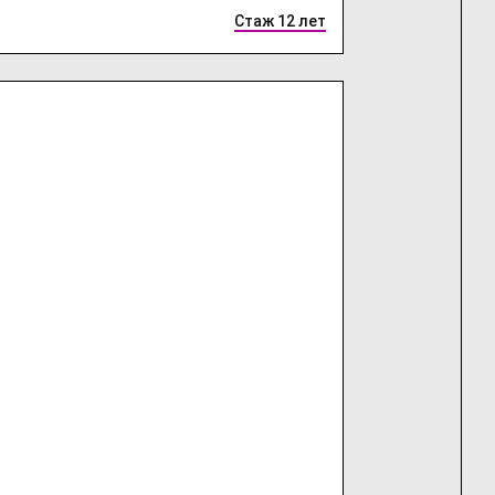
Стаж 12 лет