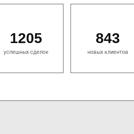
1205
843
успешных сделок
новых клиентов