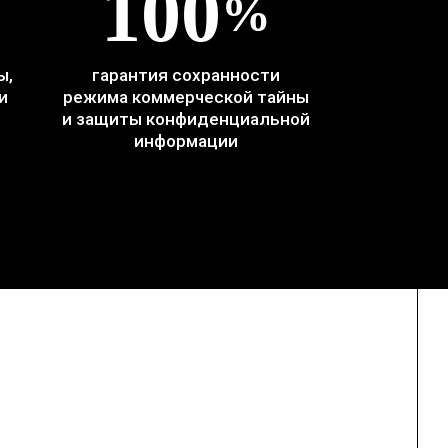
100
%
ы,
гарантия сохранности
и
режима коммерческой тайны
и защиты конфиденциальной
информации