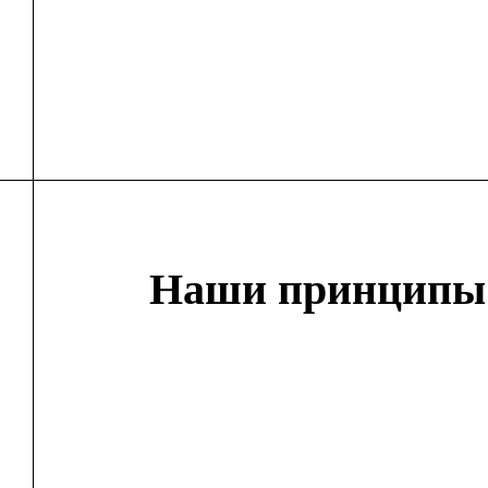
Наши принципы