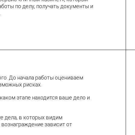
боты по делу, получать документы и
.
о. До начала работы оцениваем
зможных рисках.
 каком этапе находится ваше дело и
е дела, в которых видим
е вознаграждение зависит от