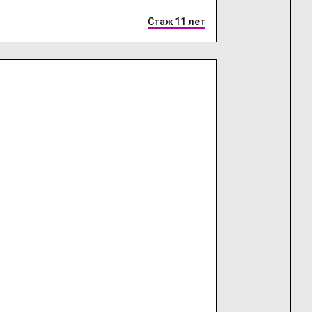
Стаж 11 лет