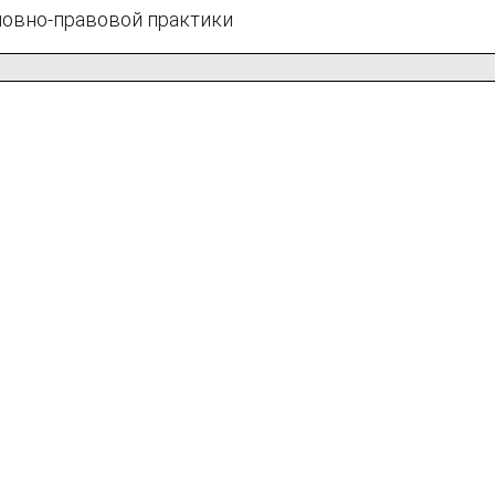
ловно-правовой практики