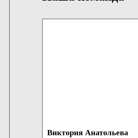
Виктория Анатольева