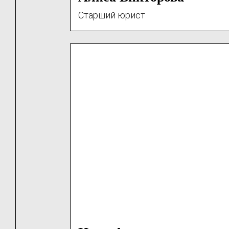
Старший юрист