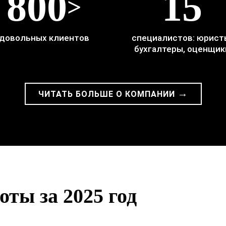
800
15
>
довольных клиентов
специалистов: юрист
бухгалтеры, оценщик
→
ЧИТАТЬ БОЛЬШЕ О КОМПАНИИ
ты за 2025 год