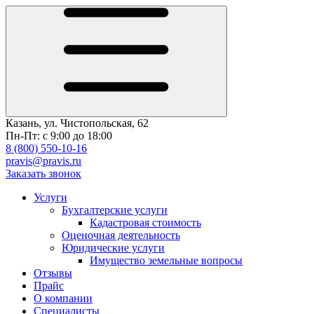
Казань, ул. Чистопольская, 62
Пн-Пт: с 9:00 до 18:00
8 (800) 550-10-16
pravis@pravis.ru
Заказать звонок
Услуги
Бухгалтерские услуги
Кадастровая стоимость
Оценочная деятельность
Юридические услуги
Имущество земельные вопросы
Отзывы
Прайс
О компании
Специалисты