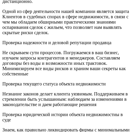
дистанционно.
Одной из сфер деятельности нашей компании является защита
Клиентов в судебных спорах в сфере недвижимости, в связи с
чем мы обладаем обширными практическими знаниями
оспаривания сделок с жильем, что позволяет нам выявлять
скрытые риски сделок.
Проверка надежности и деловой репутации продавца
Не скрываем сути процессов. Погружаемся в ваш бизнес,
изучаем запросы контрагентов и менеджеров. Составляем
договоры без воды и возможности иных трактовок.
Минимизируем все виды рисков и храним ваши секреты как
собственные
Проверка текущего статуса объекта недвижимости
Незнание законов делает клиента уязвимым. Поддерживаем в
стремлении быть услышанным: наблюдаем за изменениями в
законодательстве и даем работающие решения
Проверка юридической истории объекта недвижимостиы в
суде
Знаем, как правильно ликвидировать фирмы с минимальными