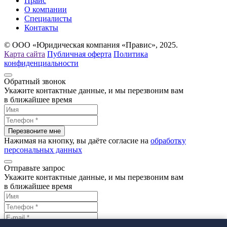
Прайс
О компании
Специалисты
Контакты
© ООО «Юридическая компания «Правис», 2025.
Карта сайта
Публичная оферта
Политика
конфиденциальности
Обратный звонок
Укажите контактные данные, и мы перезвоним вам
в ближайшее время
Нажимая на кнопку, вы даёте согласие на
обработку
персональных данных
Отправьте запрос
Укажите контактные данные, и мы перезвоним вам
в ближайшее время