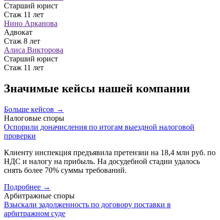
Старший юрист
Стаж 11 лет
Нино Арканова
Адвокат
Стаж 8 лет
Алиса Викторова
Старший юрист
Стаж 11 лет
Значимые кейсы нашей компании
Больше кейсов
→
Налоговые споры
Оспорили доначисления по итогам выездной налоговой
проверки
Клиенту инспекция предъявила претензии на 18,4 млн руб. по
НДС и налогу на прибыль. На досудебной стадии удалось
снять более 70% суммы требований.
Подробнее
→
Арбитражные споры
Взыскали задолженность по договору поставки в
арбитражном суде