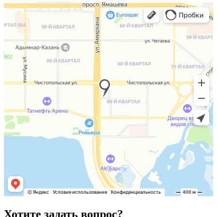
Хотите задать вопрос?