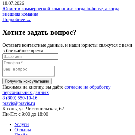
18.07.2026
Юрист в коммерческой компании: когда in-house, а когда
внешняя команда
Подробнее
→
Хотите задать вопрос?
Оставьте контактные данные, и наши юристы свяжутся с вами
в ближайшее время
Нажимая на кнопку, вы даёте
согласие на обработку
персональных данных
8 (800) 550-10-16
pravis@pravis.ru
Казань, ул. Чистопольская, 62
Пн-Пт: с 9:00 до 18:00
Услуги
Отзывы