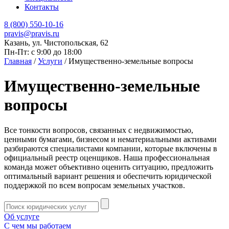
Контакты
8 (800) 550-10-16
pravis@pravis.ru
Казань, ул. Чистопольская, 62
Пн-Пт: с 9:00 до 18:00
Главная
/
Услуги
/
Имущественно-земельные вопросы
Имущественно-земельные
вопросы
Все тонкости вопросов, связанных с недвижимостью,
ценными бумагами, бизнесом и нематериальными активами
разбираются специалистами компании, которые включены в
официальный реестр оценщиков. Наша профессиональная
команда может объективно оценить ситуацию, предложить
оптимальный вариант решения и обеспечить юридической
поддержкой по всем вопросам земельных участков.
Об услуге
С чем мы работаем