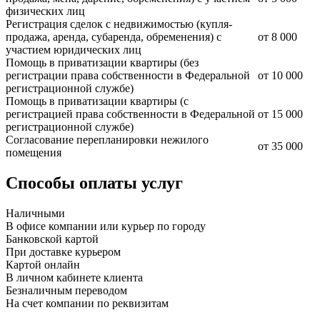
физических лиц
Регистрация сделок с недвижимостью (купля-
продажа, аренда, субаренда, обременения) с
от 8 000
участием юридических лиц
Помощь в приватизации квартиры (без
регистрации права собственности в Федеральной
от 10 000
регистрационной службе)
Помощь в приватизации квартиры (с
регистрацией права собственности в Федеральной
от 15 000
регистрационной службе)
Согласование перепланировки нежилого
от 35 000
помещения
Способы оплаты услуг
Наличными
В офисе компании или курьер по городу
Банковской картой
При доставке курьером
Картой онлайн
В личном кабинете клиента
Безналичным переводом
На счет компании по реквизитам