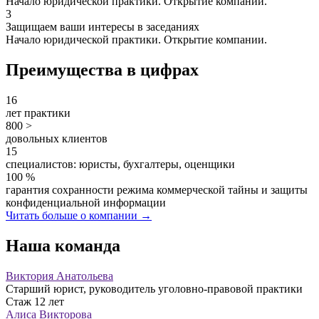
Начало юридической практики. Открытие компании.
3
Защищаем ваши интересы в заседаниях
Начало юридической практики. Открытие компании.
Преимущества в цифрах
16
лет практики
800
>
довольных клиентов
15
специалистов: юристы, бухгалтеры, оценщики
100
%
гарантия сохранности режима коммерческой тайны и защиты
конфиденциальной информации
Читать больше о компании
→
Наша команда
Виктория Анатольева
Старший юрист, руководитель уголовно-правовой практики
Стаж 12 лет
Алиса Викторова