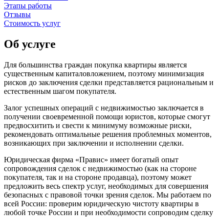
Этапы работы
Отзывы
Стоимость услуг
Об услуге
Для большинства граждан покупка квартиры является
существенным капиталовложением, поэтому минимизация
рисков до заключения сделки представляется рациональным и
естественным шагом покупателя.
Залог успешных операций с недвижимостью заключается в
получении своевременной помощи юристов, которые смогут
предвосхитить и свести к минимуму возможные риски,
рекомендовать оптимальные решения проблемных моментов,
возникающих при заключении и исполнении сделки.
Юридическая фирма «Правис» имеет богатый опыт
сопровождения сделок с недвижимостью (как на стороне
покупателя, так и на стороне продавца), поэтому может
предложить весь спектр услуг, необходимых для совершения
безопасных с правовой точки зрения сделок. Мы работаем по
всей России: проверим юридическую чистоту квартиры в
любой точке России и при необходимости сопроводим сделку