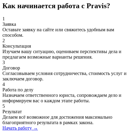
Как начинается работа с Pravis?
1
Заявка
Оставьте заявку на сайте или свяжитесь удобным вам
способом.
2
Консультация
Изучаем вашу ситуацию, оцениваем перспективы дела и
предлагаем возможные варианты решения.
3
Договор
Согласовываем условия сотрудничества, стоимость услуг и
заключаем договор.
4
Работа по делу
Назначаем ответственного юриста, сопровождаем дело и
информируем вас о каждом этапе работы.
5
Результат
Делаем всё возможное для достижения максимально
благоприятного результата в рамках закона.
Начать работу
→