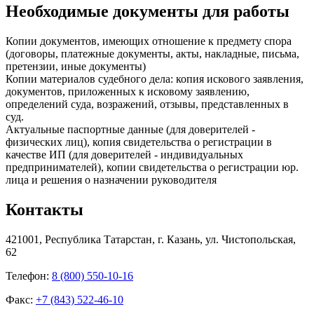
Необходимые документы для работы
Копии документов, имеющих отношение к предмету спора
(договоры, платежные документы, акты, накладные, письма,
претензии, иные документы)
Копии материалов судебного дела: копия искового заявления,
документов, приложенных к исковому заявлению,
определений суда, возражений, отзывы, представленных в
суд.
Актуальные паспортные данные (для доверителей -
физических лиц), копия свидетельства о регистрации в
качестве ИП (для доверителей - индивидуальных
предпринимателей), копии свидетельства о регистрации юр.
лица и решения о назначении руководителя
Контакты
421001, Республика Татарстан, г. Казань, ул. Чистопольская,
62
Телефон:
8 (800) 550-10-16
Факс:
+7 (843) 522-46-10