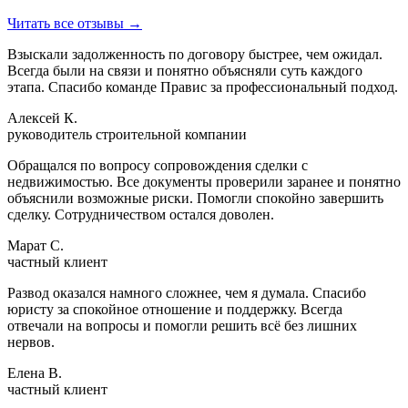
Читать все отзывы
→
Взыскали задолженность по договору быстрее, чем ожидал.
Всегда были на связи и понятно объясняли суть каждого
этапа. Спасибо команде Правис за профессиональный подход.
Алексей К.
руководитель строительной компании
Обращался по вопросу сопровождения сделки с
недвижимостью. Все документы проверили заранее и понятно
объяснили возможные риски. Помогли спокойно завершить
сделку. Сотрудничеством остался доволен.
Марат С.
частный клиент
Развод оказался намного сложнее, чем я думала. Спасибо
юристу за спокойное отношение и поддержку. Всегда
отвечали на вопросы и помогли решить всё без лишних
нервов.
Елена В.
частный клиент