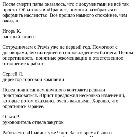
После смерти папы оказалось, что с документами не всё так
просто. Обратился в «Правис», помогли разобраться и
оформить наследство. Всё прошло намного спокойнее, чем
ожидал.
Игорь К.
частный клиент
Сотрудничаем с Pravis уже не первый год. Помогают с
договорами, бухгалтерией и сопровождением бизнеса. Ценим
оперативность, понятные рекомендации и ответственное
отношение к работе.
Сергей Л.
директор торговой компании
Перед подписанием крупного контракта решили
подстраховаться. Юрист предложил несколько изменений,
которые потом оказались очень важными. Хорошо, что
обратились заранее.
Ольга Р.
руководитель отдела закупок
Работаем с «Правис» уже 9 лет. За это время были и