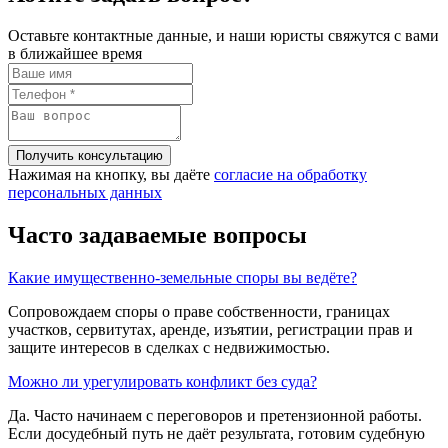
Оставьте контактные данные, и наши юристы свяжутся с вами
в ближайшее время
Нажимая на кнопку, вы даёте
согласие на обработку
персональных данных
Часто задаваемые вопросы
Какие имущественно-земельные споры вы ведёте?
Сопровождаем споры о праве собственности, границах
участков, сервитутах, аренде, изъятии, регистрации прав и
защите интересов в сделках с недвижимостью.
Можно ли урегулировать конфликт без суда?
Да. Часто начинаем с переговоров и претензионной работы.
Если досудебный путь не даёт результата, готовим судебную